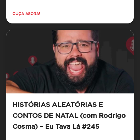
OUÇA AGORA!
HISTÓRIAS ALEATÓRIAS E
CONTOS DE NATAL (com Rodrigo
Cosma) – Eu Tava Lá #245