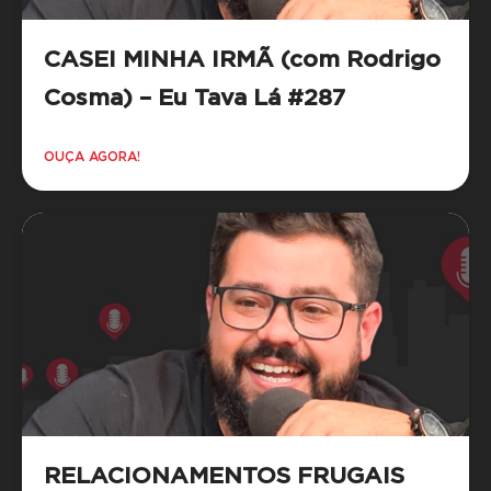
CASEI MINHA IRMÃ (com Rodrigo
Cosma) – Eu Tava Lá #287
OUÇA AGORA!
RELACIONAMENTOS FRUGAIS