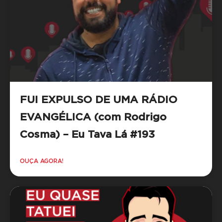
FUI EXPULSO DE UMA RÁDIO
EVANGÉLICA (com Rodrigo
Cosma) – Eu Tava Lá #193
OUÇA AGORA!