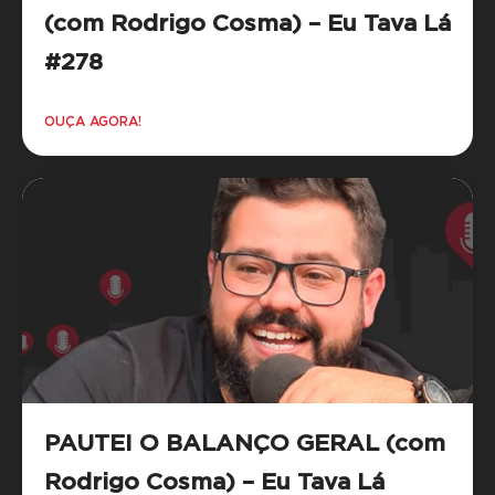
(com Rodrigo Cosma) – Eu Tava Lá
#278
OUÇA AGORA!
PAUTEI O BALANÇO GERAL (com
Rodrigo Cosma) – Eu Tava Lá