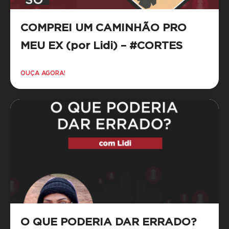
COMPREI UM CAMINHÃO PRO
MEU EX (por Lidi) – #CORTES
OUÇA AGORA!
O QUE PODERIA DAR ERRADO?