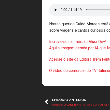
Nosso querido Guido Moraes está de
sobre viagens e cantos curiosos d
⁠Increva-se na Imersão Alura Dev!
Aqui a imagem gerada por IA que fa
Acesse o site da Editora Trem Fan
O vídeo do comercial de TV Italiano
EPISÓDIO ANTERIOR