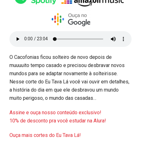
O Cacofonias ficou solteiro de novo depois de
muuuuito tempo casado e precisou desbravar novos
mundos para se adaptar novamente à solteirisse.
Nesse corte do Eu Tava Lá você vai ouvir em detalhes,
a história do dia em que ele desbravou um mundo
muito perigoso, o mundo das casadas…
Assine e ouça nosso conteúdo exclusivo!
10% de desconto pra você estudar na Alura!
Ouça mais cortes do Eu Tava Lá!