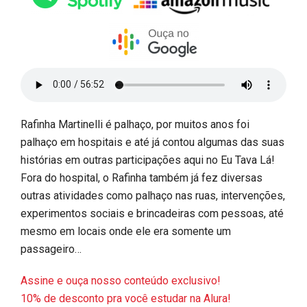
Rafinha Martinelli é palhaço, por muitos anos foi
palhaço em hospitais e até já contou algumas das suas
histórias em outras participações aqui no Eu Tava Lá!
Fora do hospital, o Rafinha também já fez diversas
outras atividades como palhaço nas ruas, intervenções,
experimentos sociais e brincadeiras com pessoas, até
mesmo em locais onde ele era somente um
passageiro…
Assine e ouça nosso conteúdo exclusivo!
10% de desconto pra você estudar na Alura!