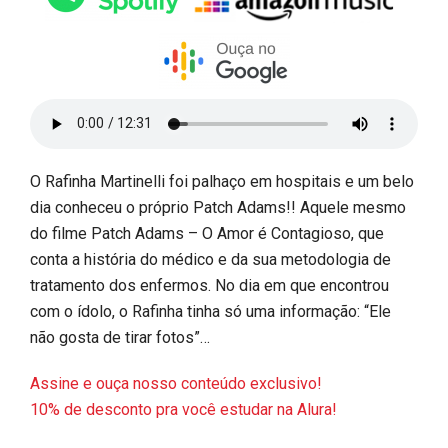
O Rafinha Martinelli foi palhaço em hospitais e um belo
dia conheceu o próprio Patch Adams!! Aquele mesmo
do filme Patch Adams – O Amor é Contagioso, que
conta a história do médico e da sua metodologia de
tratamento dos enfermos. No dia em que encontrou
com o ídolo, o Rafinha tinha só uma informação: “Ele
não gosta de tirar fotos”…
Assine e ouça nosso conteúdo exclusivo!
10% de desconto pra você estudar na Alura!