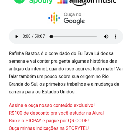
Rafinha Bastos é o convidado do Eu Tava Lá dessa
semana e vai contar pra gente algumas histórias das
antigas da internet, quando isso aqui era tudo mato! Vai
falar também um pouco sobre sua origem no Rio
Grande do Sul, os primeiros trabalhos e a mudança de
carreira para os Estados Unidos…
Assine e ouça nosso conteúdo exclusivo!
R$100 de desconto pra você estudar na Alura!
Baixe o PICPAY e pague por QR CODE!
Ouça minhas indicações na STORYTEL!